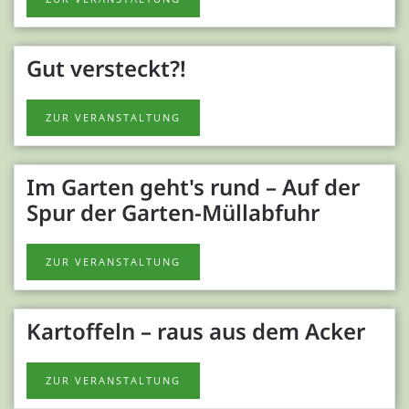
Gut versteckt?!
ZUR VERANSTALTUNG
Im Garten geht's rund – Auf der
Spur der Garten-Müllabfuhr
ZUR VERANSTALTUNG
Kartoffeln – raus aus dem Acker
ZUR VERANSTALTUNG