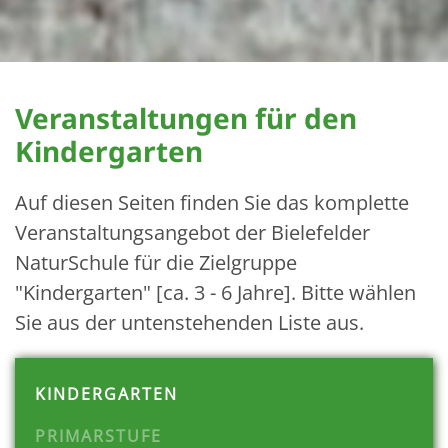
Veranstaltungen für den
Kindergarten
Auf diesen Seiten finden Sie das komplette
Veranstaltungsangebot der Bielefelder
NaturSchule für die Zielgruppe
"Kindergarten" [ca. 3 - 6 Jahre]. Bitte wählen
Sie aus der untenstehenden Liste aus.
KINDERGARTEN
PRIMARSTUFE