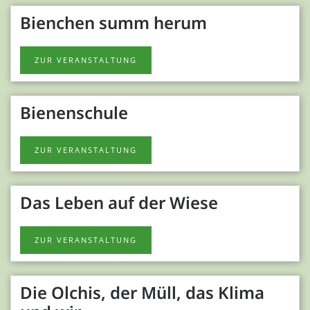
Bienchen summ herum
ZUR VERANSTALTUNG
Bienenschule
ZUR VERANSTALTUNG
Das Leben auf der Wiese
ZUR VERANSTALTUNG
Die Olchis, der Müll, das Klima