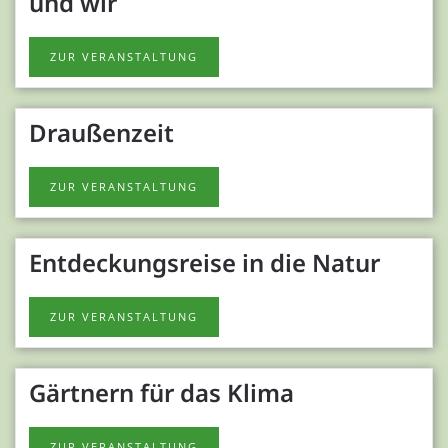
und wir
ZUR VERANSTALTUNG
Draußenzeit
ZUR VERANSTALTUNG
Entdeckungsreise in die Natur
ZUR VERANSTALTUNG
Gärtnern für das Klima
ZUR VERANSTALTUNG