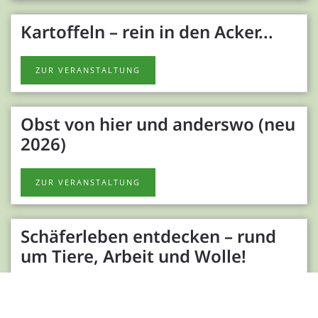
Kartoffeln – rein in den Acker...
ZUR VERANSTALTUNG
Obst von hier und anderswo (neu
2026)
ZUR VERANSTALTUNG
Schäferleben entdecken – rund
um Tiere, Arbeit und Wolle!
ZUR VERANSTALTUNG