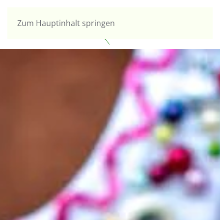
Zum Hauptinhalt springen