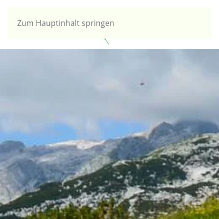
Zum Hauptinhalt springen