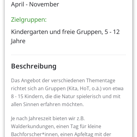
April - November
Zielgruppen:
Kindergarten und freie Gruppen, 5 - 12
Jahre
Beschreibung
Das Angebot der verschiedenen Thementage
richtet sich an Gruppen (Kita, HoT, o.ä.) von etwa
8 - 15 Kindern, die die Natur spielerisch und mit
allen Sinnen erfahren möchten.
Je nach Jahreszeit bieten wir z.B.
Walderkundungen, einen Tag für kleine
Bachforscher*innen, einen Apfeltag mit der