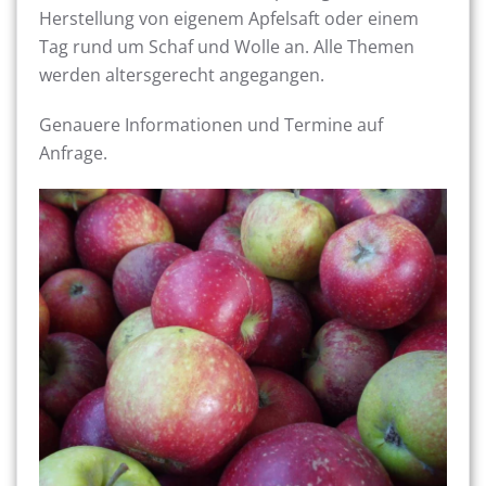
Herstellung von eigenem Apfelsaft oder einem
Tag rund um Schaf und Wolle an. Alle Themen
werden altersgerecht angegangen.
Genauere Informationen und Termine auf
Anfrage.