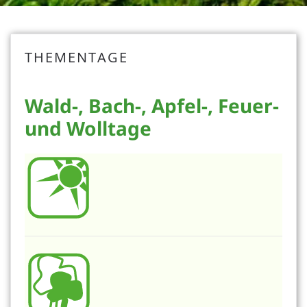
THEMENTAGE
Wald-, Bach-, Apfel-, Feuer-
und Wolltage