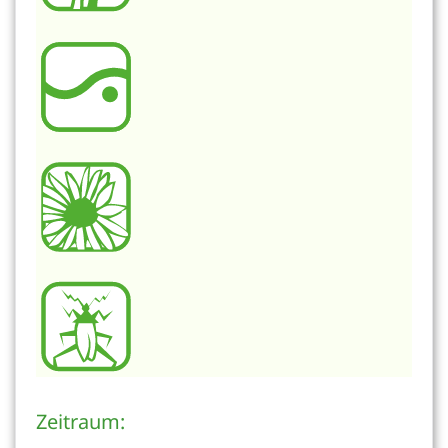
Zeitraum: