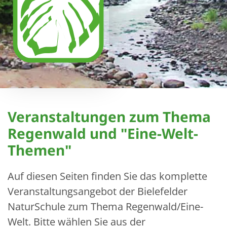
Veranstaltungen zum Thema
Regenwald und "Eine-Welt-
Themen"
Auf diesen Seiten finden Sie das komplette
Veranstaltungsangebot der Bielefelder
NaturSchule zum Thema Regenwald/Eine-
Welt.
Bitte wählen Sie aus der