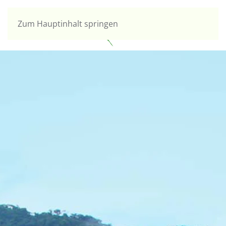
Zum Hauptinhalt springen