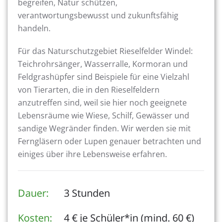
begreifen, Natur schützen,
verantwortungsbewusst und zukunftsfähig
handeln.
Für das Naturschutzgebiet Rieselfelder Windel:
Teichrohrsänger, Wasserralle, Kormoran und
Feldgrashüpfer sind Beispiele für eine Vielzahl
von Tierarten, die in den Rieselfeldern
anzutreffen sind, weil sie hier noch geeignete
Lebensräume wie Wiese, Schilf, Gewässer und
sandige Wegränder finden. Wir werden sie mit
Ferngläsern oder Lupen genauer betrachten und
einiges über ihre Lebensweise erfahren.
Dauer:
3 Stunden
Kosten:
4 € je Schüler*in (mind. 60 €)