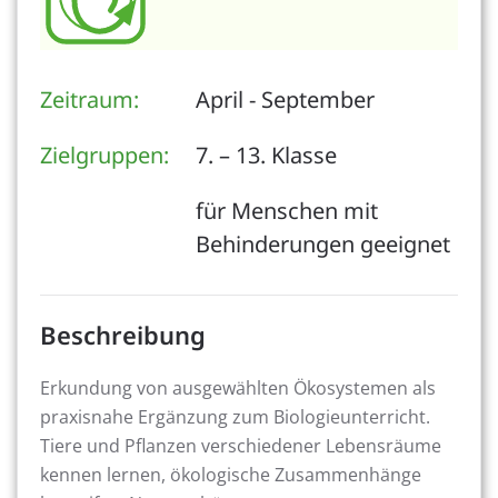
Zeitraum:
April - September
Zielgruppen:
7. – 13. Klasse
für Menschen mit
Behinderungen geeignet
Beschreibung
Erkundung von ausgewählten Ökosystemen als
praxisnahe Ergänzung zum Biologieunterricht.
Tiere und Pflanzen verschiedener Lebensräume
kennen lernen, ökologische Zusammenhänge