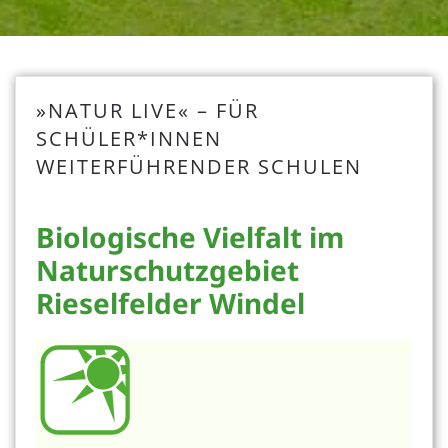
»NATUR LIVE« – FÜR
SCHÜLER*INNEN
WEITERFÜHRENDER SCHULEN
Biologische Vielfalt im
Naturschutzgebiet
Rieselfelder Windel