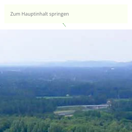
Zum Hauptinhalt springen